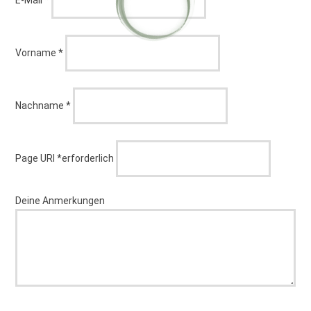
erforderlich
Vorname
*
erforderlich
Nachname
*
Page URI *erforderlich
Deine Anmerkungen