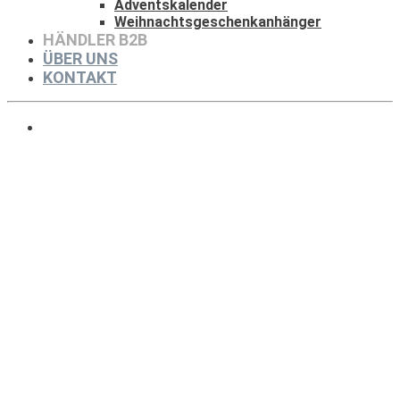
Adventskalender
Weihnachtsgeschenkanhänger
HÄNDLER B2B
ÜBER UNS
KONTAKT