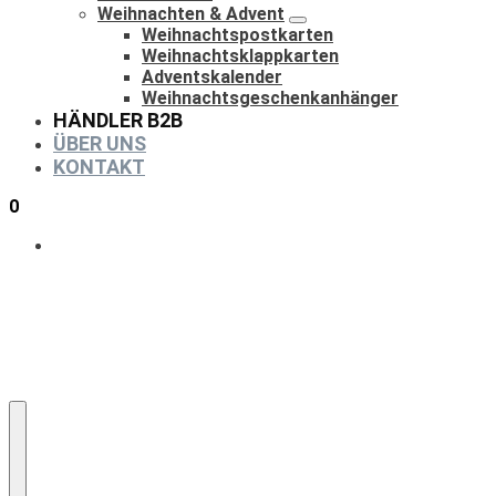
Weihnachten & Advent
Weihnachtspostkarten
Weihnachtsklappkarten
Adventskalender
Weihnachtsgeschenkanhänger
HÄNDLER B2B
ÜBER UNS
KONTAKT
0